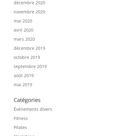
décembre 2020
novembre 2020
mai 2020
avril 2020
mars 2020
décembre 2019
octobre 2019
septembre 2019
août 2019
mai 2019
Catégories
Événements divers
Fitness
Pilates