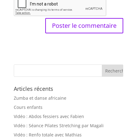
Articles récents
Zumba et danse africaine
Cours enfants
Vidéo : Abdos fessiers avec Fabien
Vidéo : Séance Pilates Stretching par Magali
Vidéo : Renfo totale avec Mathias