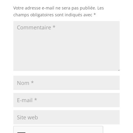
Votre adresse e-mail ne sera pas publiée.
Les
champs obligatoires sont indiqués avec
*