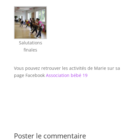
Salutations
finales
Vous pouvez retrouver les activités de Marie sur sa
page Facebook
Association bébé 19
Poster le commentaire