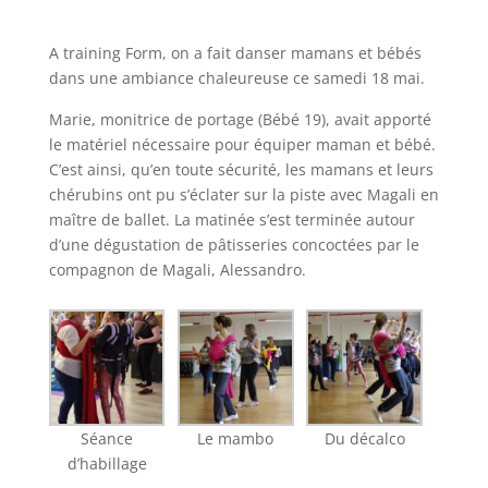
A training Form, on a fait danser mamans et bébés
dans une ambiance chaleureuse ce samedi 18 mai.
Marie, monitrice de portage (Bébé 19), avait apporté
le matériel nécessaire pour équiper maman et bébé.
C’est ainsi, qu’en toute sécurité, les mamans et leurs
chérubins ont pu s’éclater sur la piste avec Magali en
maître de ballet. La matinée s’est terminée autour
d’une dégustation de pâtisseries concoctées par le
compagnon de Magali, Alessandro.
Séance
Le mambo
Du décalco
d’habillage