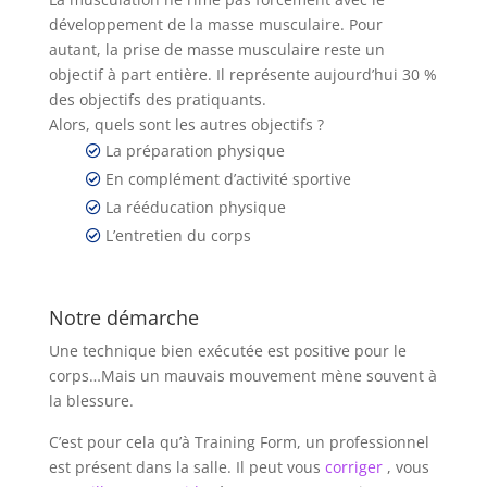
développement de la masse musculaire. Pour
autant, la prise de masse musculaire reste un
objectif à part entière. Il représente aujourd’hui 30 %
des objectifs des pratiquants.
Alors, quels sont les autres objectifs ?
La préparation physique
En complément d’activité sportive
La rééducation physique
L’entretien du corps
Notre démarche
Une technique bien exécutée est positive pour le
corps…Mais un mauvais mouvement mène souvent à
la blessure.
C’est pour cela qu’à Training Form, un professionnel
est présent dans la salle. Il peut vous
corriger
, vous