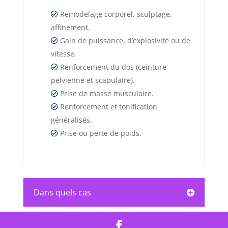
Remodelage corporel, sculptage,
affinement.
Gain de puissance, d’explosivité ou de
vitesse.
Renforcement du dos (ceinture
pelvienne et scapulaire).
Prise de masse musculaire.
Renforcement et tonification
généralisés.
Prise ou perte de poids.
Dans quels cas