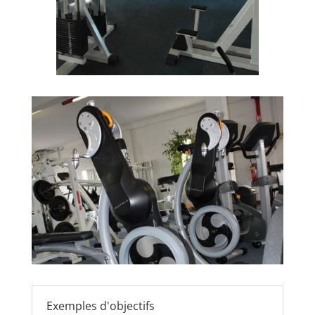
Exemples d'objectifs