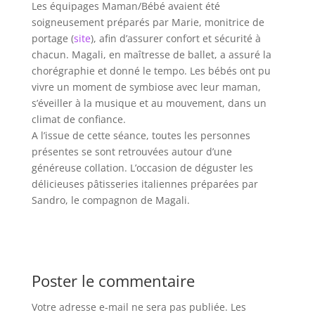
Les équipages Maman/Bébé avaient été
soigneusement préparés par Marie, monitrice de
portage (
site
), afin d’assurer confort et sécurité à
chacun. Magali, en maîtresse de ballet, a assuré la
chorégraphie et donné le tempo. Les bébés ont pu
vivre un moment de symbiose avec leur maman,
s’éveiller à la musique et au mouvement, dans un
climat de confiance.
A l’issue de cette séance, toutes les personnes
présentes se sont retrouvées autour d’une
généreuse collation. L’occasion de déguster les
délicieuses pâtisseries italiennes préparées par
Sandro, le compagnon de Magali.
Poster le commentaire
Votre adresse e-mail ne sera pas publiée.
Les