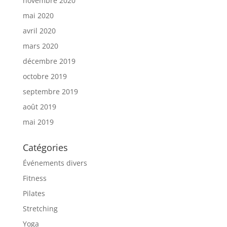
novembre 2020
mai 2020
avril 2020
mars 2020
décembre 2019
octobre 2019
septembre 2019
août 2019
mai 2019
Catégories
Événements divers
Fitness
Pilates
Stretching
Yoga