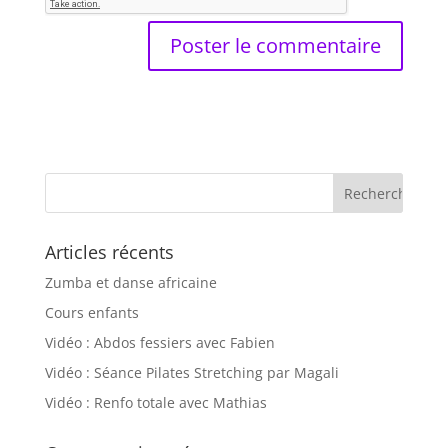
Articles récents
Zumba et danse africaine
Cours enfants
Vidéo : Abdos fessiers avec Fabien
Vidéo : Séance Pilates Stretching par Magali
Vidéo : Renfo totale avec Mathias