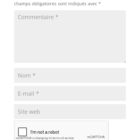
champs obligatoires sont indiqués avec
*