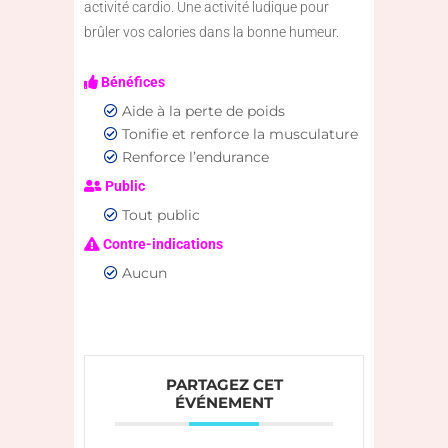
activité cardio. Une activité ludique pour
brûler vos calories dans la bonne humeur.
Bénéfices
Aide à la perte de poids
Tonifie et renforce la musculature
Renforce l’endurance
Public
Tout public
Contre-indications
Aucun
PARTAGEZ CET
ÉVÉNEMENT