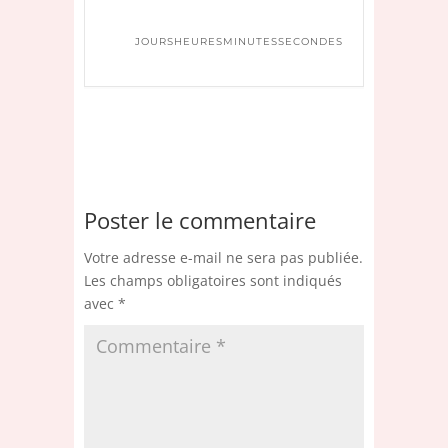
JOURS
HEURES
MINUTES
SECONDES
Poster le commentaire
Votre adresse e-mail ne sera pas publiée.
Les champs obligatoires sont indiqués
avec
*